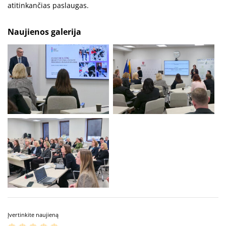
atitinkančias paslaugas.
Naujienos galerija
Įvertinkite naujieną