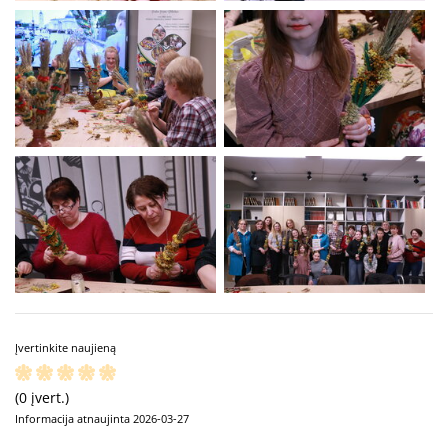
Įvertinkite naujieną
(0 įvert.)
Informacija atnaujinta 2026-03-27