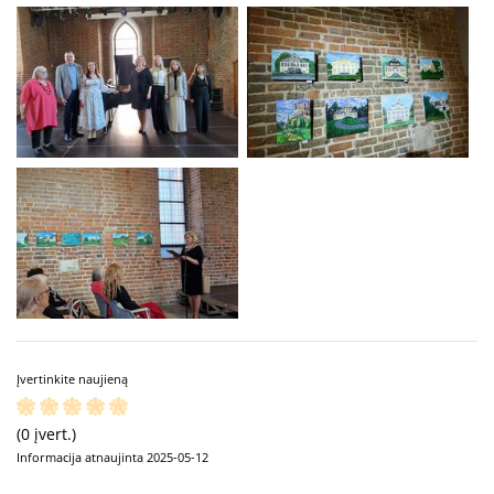
Įvertinkite naujieną
(0 įvert.)
Informacija atnaujinta 2025-05-12