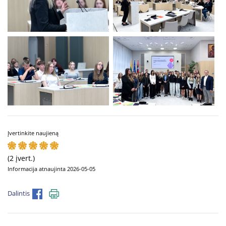
Įvertinkite naujieną
(2 įvert.)
Informacija atnaujinta 2026-05-05
Dalintis