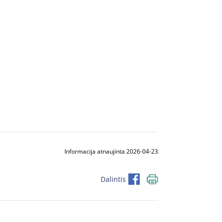
Informacija atnaujinta 2026-04-23
Dalintis