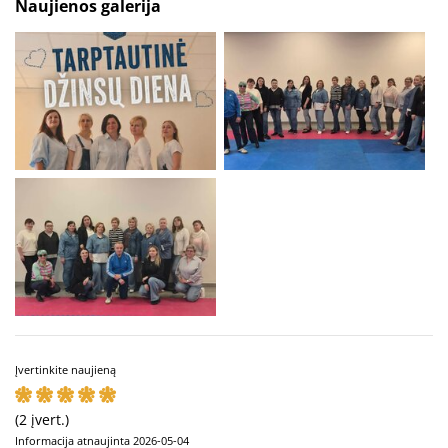
Naujienos galerija
Įvertinkite naujieną
(2 įvert.)
Informacija atnaujinta 2026-05-04