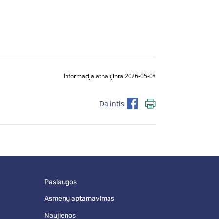
Informacija atnaujinta 2026-05-08
Dalintis
paslaugos
asmenų aptarnavimas
naujienos