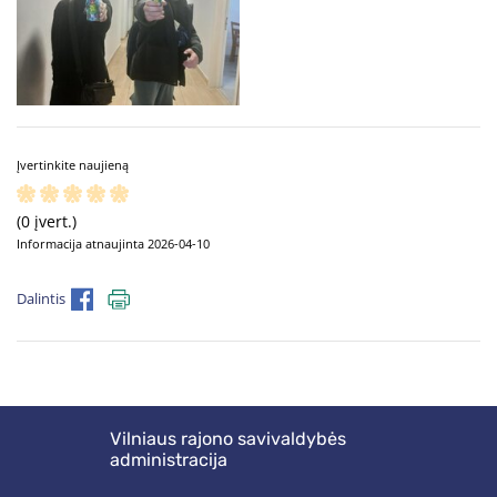
Įvertinkite naujieną
(0 įvert.)
Informacija atnaujinta 2026-04-10
Dalintis
Vilniaus rajono savivaldybės
administracija