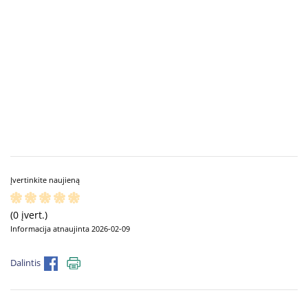
Įvertinkite naujieną
(0 įvert.)
Informacija atnaujinta 2026-02-09
Dalintis