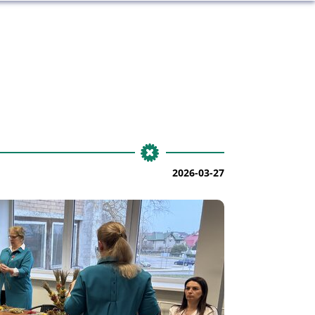
2026-03-27