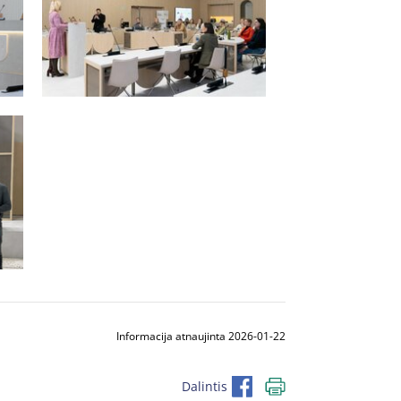
Informacija atnaujinta 2026-01-22
Dalintis