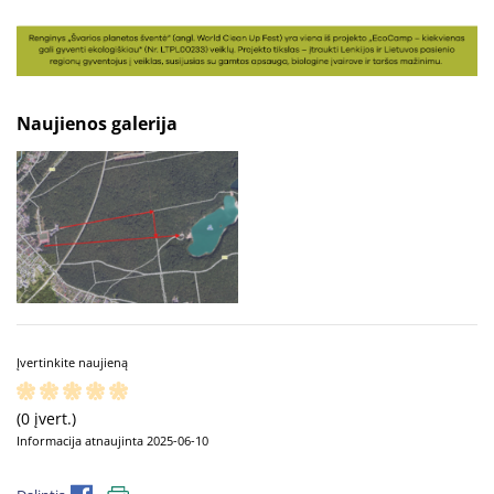
Naujienos galerija
Įvertinkite naujieną
(0 įvert.)
Informacija atnaujinta 2025-06-10