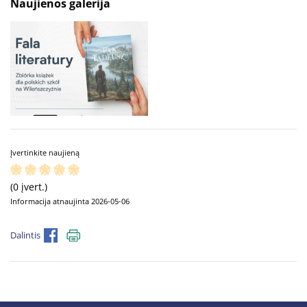
Naujienos galerija
Įvertinkite naujieną
(0 įvert.)
Informacija atnaujinta 2026-05-06
Dalintis