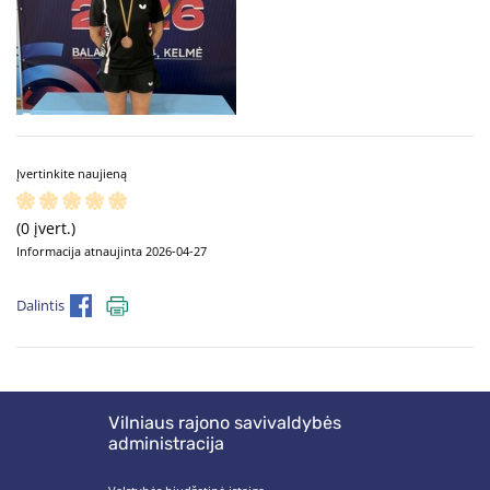
Įvertinkite naujieną
(0 įvert.)
Informacija atnaujinta 2026-04-27
Dalintis
Vilniaus rajono savivaldybės
administracija