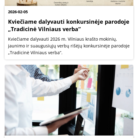
2026-02-05
Kviečiame dalyvauti konkursinėje parodoje
„Tradicinė Vilniaus verba“
Kviečiame dalyvauti 2026 m. Vilniaus krašto mokinių,
jaunimo ir suaugusiųjų verbų rišėjų konkursinėje parodoje
„Tradicinė Vilniaus verba“.