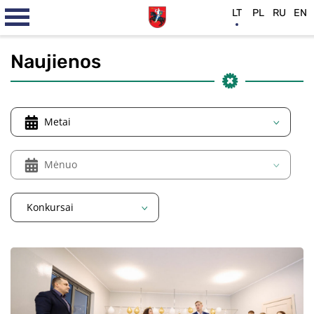
LT
PL
RU
EN
Naujienos
Metai
Mėnuo
Konkursai