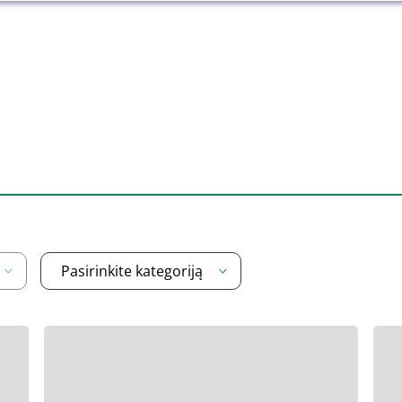
Pasirinkite kategoriją