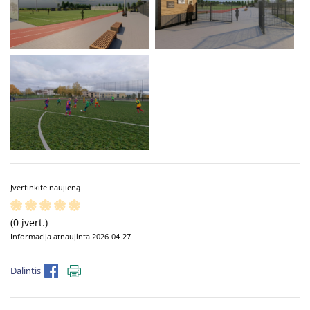
Įvertinkite naujieną
(0 įvert.)
Informacija atnaujinta 2026-04-27
Dalintis