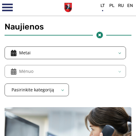
LT
PL
RU
EN
Naujienos
Metai
Mėnuo
Pasirinkite kategoriją