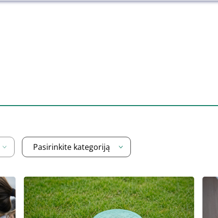
Pasirinkite kategoriją