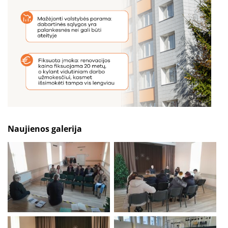
Naujienos galerija