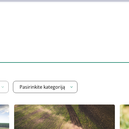
Pasirinkite kategoriją