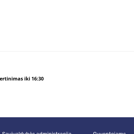
ertinimas iki 16:30