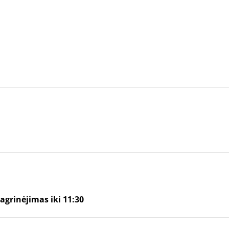
grinėjimas iki 11:30