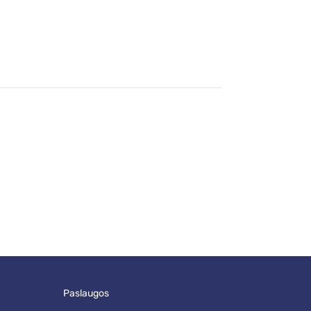
paslaugos