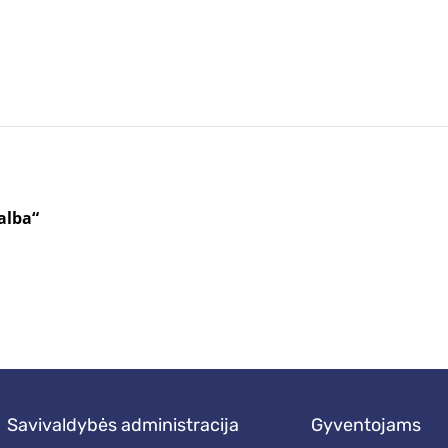
alba“
savivaldybės administracija
gyventojams