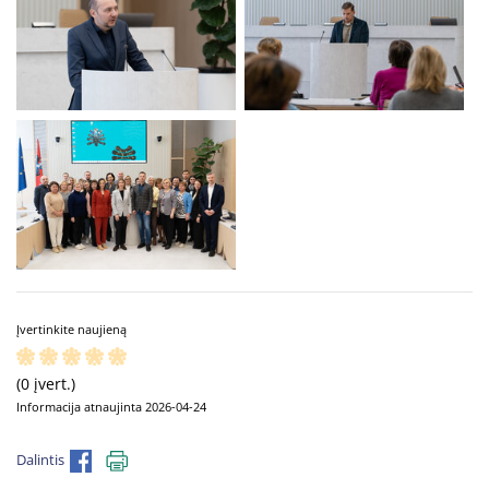
Įvertinkite naujieną
(0 įvert.)
Informacija atnaujinta 2026-04-24
Dalintis