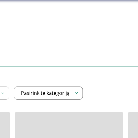
Pasirinkite kategoriją