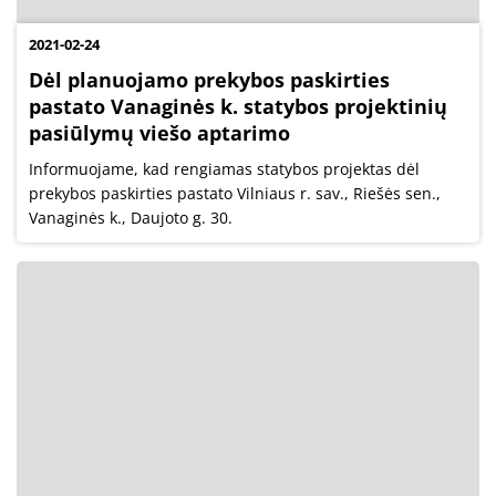
2021-02-24
Dėl planuojamo prekybos paskirties
pastato Vanaginės k. statybos projektinių
pasiūlymų viešo aptarimo
Informuojame, kad rengiamas statybos projektas dėl
prekybos paskirties pastato Vilniaus r. sav., Riešės sen.,
Vanaginės k., Daujoto g. 30.