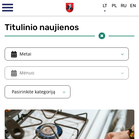
LT
PL
RU
EN
Titulinio naujienos
Metai
Mėnuo
Pasirinkite kategoriją