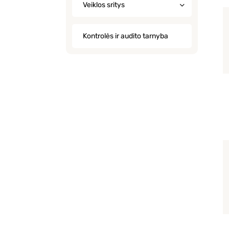
Veiklos sritys
Kontrolės ir audito tarnyba