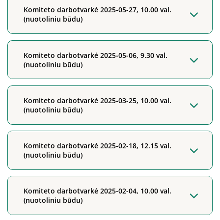
Komiteto darbotvarkė 2025-05-27, 10.00 val.
(nuotoliniu būdu)
Komiteto darbotvarkė 2025-05-06, 9.30 val.
(nuotoliniu būdu)
Komiteto darbotvarkė 2025-03-25, 10.00 val.
(nuotoliniu būdu)
Komiteto darbotvarkė 2025-02-18, 12.15 val.
(nuotoliniu būdu)
Komiteto darbotvarkė 2025-02-04, 10.00 val.
(nuotoliniu būdu)