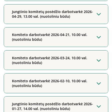
Jungtinio komitetų posėdžio darbotvarkė 2026-
04-29, 13.00 val. (nuotoliniu būdu)
Komiteto darbotvarkė 2026-04-21, 10.00 val.
(nuotoliniu būdu)
Komiteto darbotvarkė 2026-03-24, 10.00 val.
(nuotoliniu būdu)
Komiteto darbotvarkė 2026-02-10, 10.00 val.
(nuotoliniu būdu)
Jungtinio komitetų posėdžio darbotvarkė 2026-
01-27, 14.00 val. (nuotoliniu būdu)