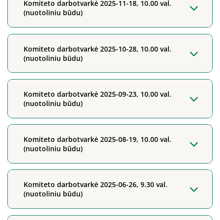
Komiteto darbotvarkė 2025-11-18, 10.00 val.
(nuotoliniu būdu)
Komiteto darbotvarkė 2025-10-28, 10.00 val.
(nuotoliniu būdu)
Komiteto darbotvarkė 2025-09-23, 10.00 val.
(nuotoliniu būdu)
Komiteto darbotvarkė 2025-08-19, 10.00 val.
(nuotoliniu būdu)
Komiteto darbotvarkė 2025-06-26, 9.30 val.
(nuotoliniu būdu)