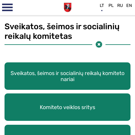
LT
PL
RU
EN
Sveikatos, šeimos ir socialinių
reikalų komitetas
Sveikatos, šeimos ir socialinių reikalų komiteto
nariai
Komiteto veiklos sritys