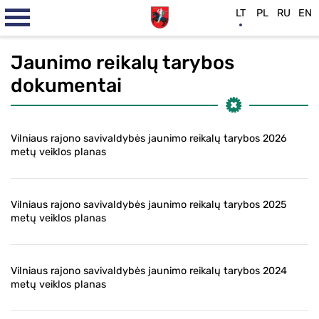
LT
PL
RU
EN
Jaunimo reikalų tarybos
dokumentai
Vilniaus rajono savivaldybės jaunimo reikalų tarybos 2026
metų veiklos planas
Vilniaus rajono savivaldybės jaunimo reikalų tarybos 2025
metų veiklos planas
Vilniaus rajono savivaldybės jaunimo reikalų tarybos 2024
metų veiklos planas