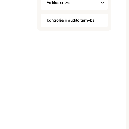
Veiklos sritys
Kontrolės ir audito tarnyba