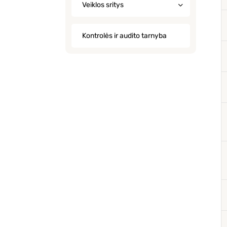
Veiklos sritys
Kontrolės ir audito tarnyba