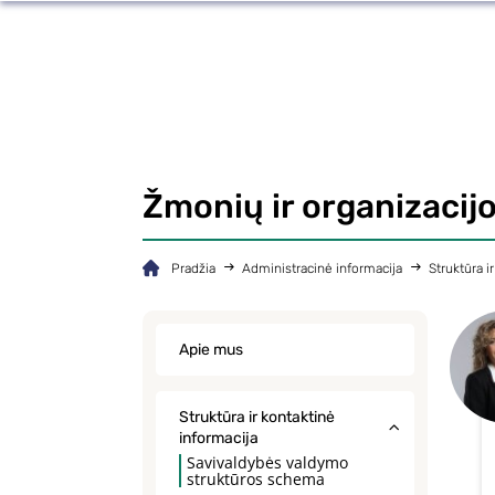
Žmonių ir organizacijo
Pradžia
Administracinė informacija
Struktūra i
Apie mus
Struktūra ir kontaktinė
informacija
Savivaldybės valdymo
struktūros schema