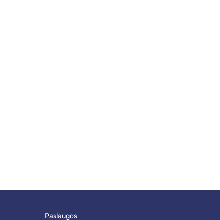
paslaugos