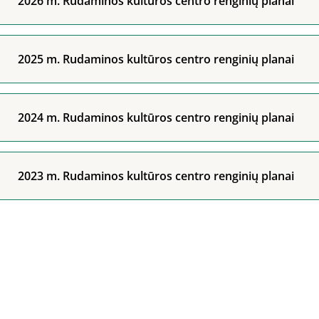
2026 m. Rudaminos kultūros centro renginių planai
2025 m. Rudaminos kultūros centro renginių planai
2024 m. Rudaminos kultūros centro renginių planai
2023 m. Rudaminos kultūros centro renginių planai