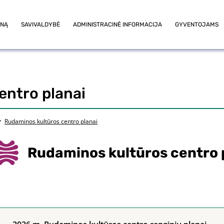
ONĄ
SAVIVALDYBĖ
ADMINISTRACINĖ INFORMACIJA
GYVENTOJAMS
entro planai
Rudaminos kultūros centro planai
Rudaminos kultūros centro 